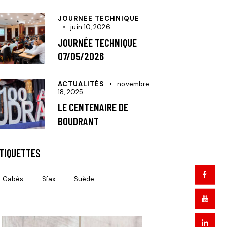
JOURNÉE TECHNIQUE
juin 10, 2026
JOURNÉE TECHNIQUE
07/05/2026
ACTUALITÉS
novembre
18, 2025
LE CENTENAIRE DE
BOUDRANT
TIQUETTES
Gabès
Sfax
Suède