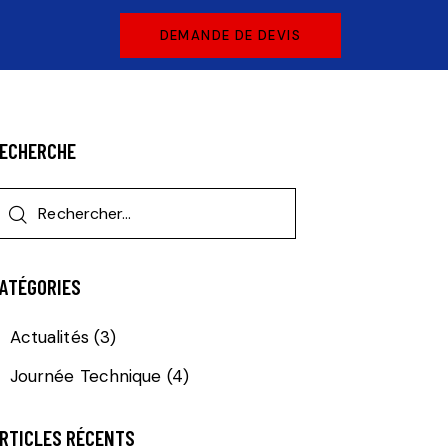
DEMANDE DE DEVIS
ECHERCHE
ATÉGORIES
Actualités
(3)
Journée Technique
(4)
RTICLES RÉCENTS