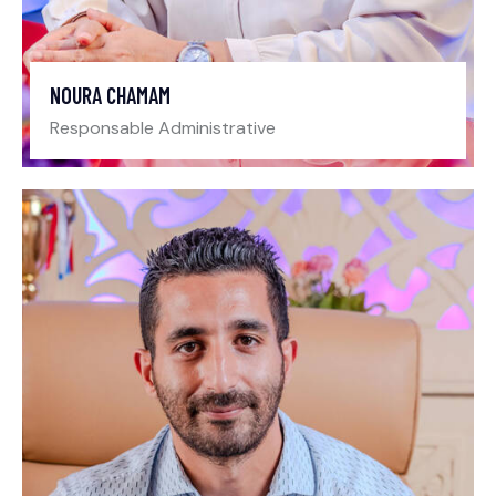
NOURA CHAMAM
Responsable Administrative