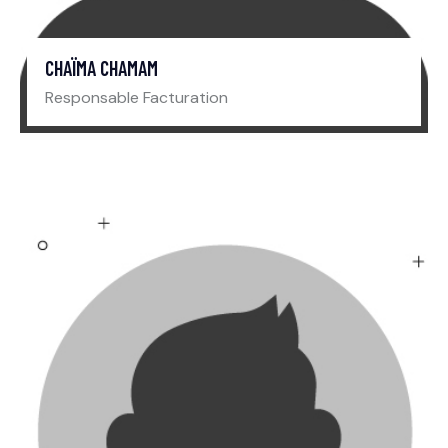
CHAÏMA CHAMAM
Responsable Facturation