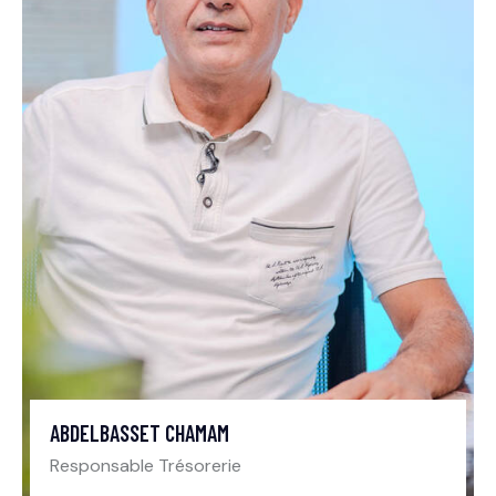
ABDELBASSET CHAMAM
Responsable Trésorerie