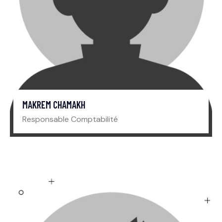
MAKREM CHAMAKH
Responsable Comptabilité