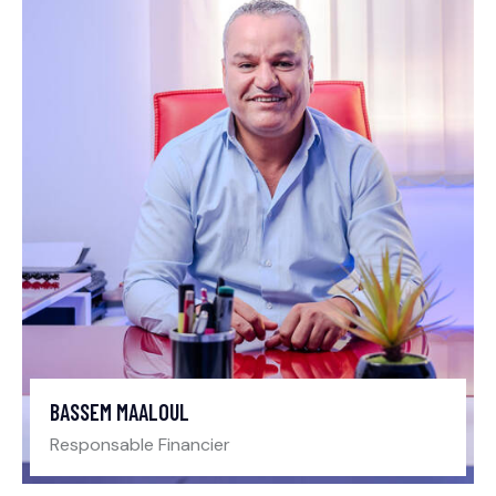
BASSEM MAALOUL
Responsable Financier