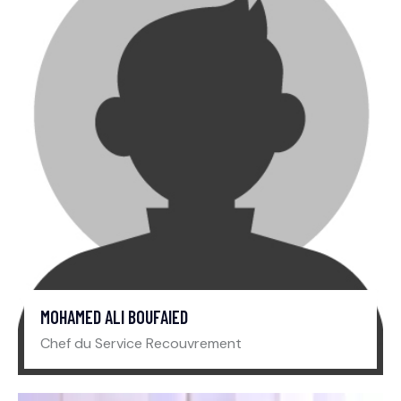
MOHAMED ALI BOUFAIED
Chef du Service Recouvrement