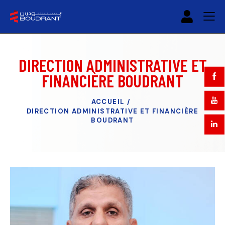
DIRECTION ADMINISTRATIVE ET
FINANCIÈRE BOUDRANT
ACCUEIL
DIRECTION ADMINISTRATIVE ET FINANCIÈRE
BOUDRANT