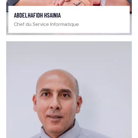
ABDELHAFIDH HSAINIA
Chef du Service Informatique