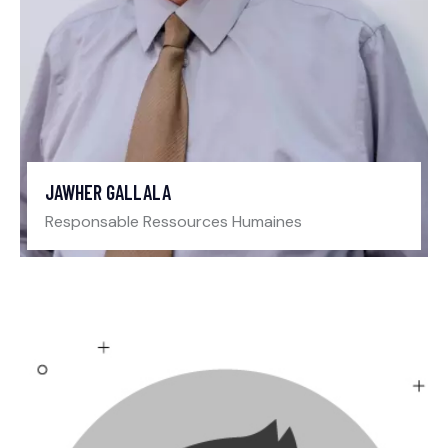
JAWHER GALLALA
Responsable Ressources Humaines