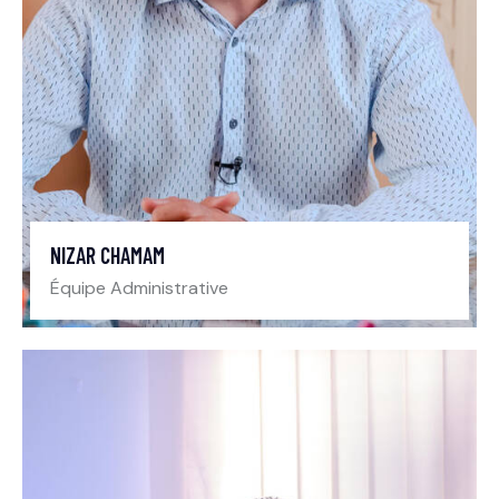
NIZAR CHAMAM
Équipe Administrative