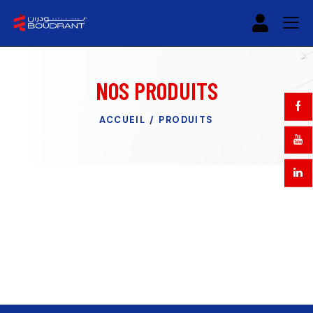
NOS PRODUITS
ACCUEIL
PRODUITS