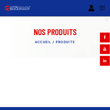
NOS PRODUITS
ACCUEIL
PRODUITS