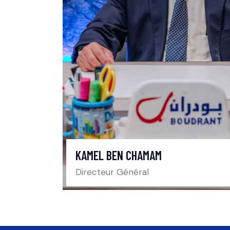
KAMEL BEN CHAMAM
Directeur Général