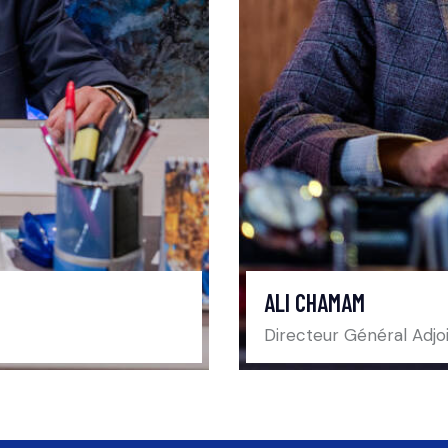
ALI CHAMAM
Directeur Général Adjo