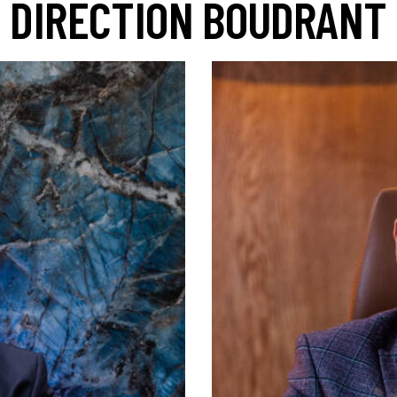
DIRECTION BOUDRANT