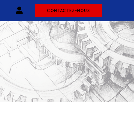
CONTACTEZ-NOUS