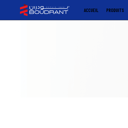
ACCUEIL
PRODUITS