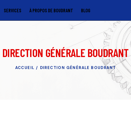
SERVICES
À PROPOS DE BOUDRANT
BLOG
DIRECTION GÉNÉRALE BOUDRANT
ACCUEIL
DIRECTION GÉNÉRALE BOUDRANT