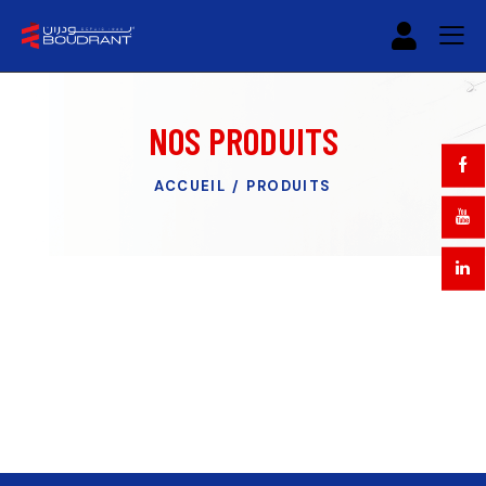
NOS PRODUITS
ACCUEIL
PRODUITS