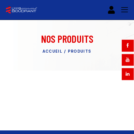
NOS PRODUITS
ACCUEIL
PRODUITS