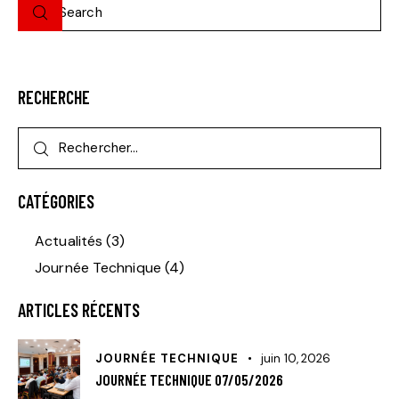
RECHERCHE
CATÉGORIES
Actualités
(3)
Journée Technique
(4)
ARTICLES RÉCENTS
JOURNÉE TECHNIQUE
juin 10, 2026
JOURNÉE TECHNIQUE 07/05/2026