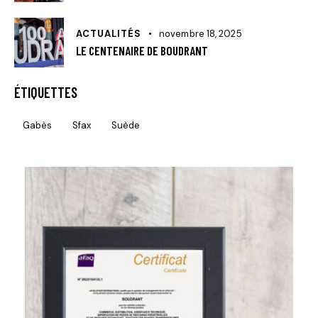
ACTUALITÉS
novembre 18, 2025
LE CENTENAIRE DE BOUDRANT
ÉTIQUETTES
Gabès
Sfax
Suède