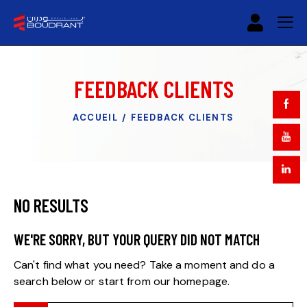
FEEDBACK CLIENTS
ACCUEIL
FEEDBACK CLIENTS
NO RESULTS
WE'RE SORRY, BUT YOUR QUERY DID NOT MATCH
Can't find what you need? Take a moment and do a
search below or start from
our homepage
.