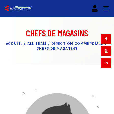
CHEFS DE MAGASINS
ACCUEIL
ALL TEAM
DIRECTION COMMERCIALE
CHEFS DE MAGASINS