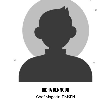
RIDHA BENNOUR
Chef Magasin TIMKEN