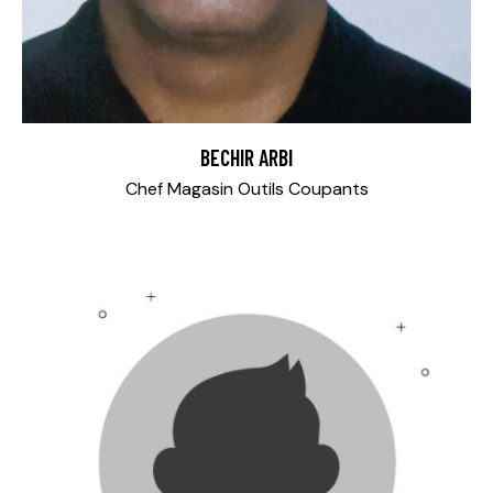
BECHIR ARBI
Chef Magasin Outils Coupants