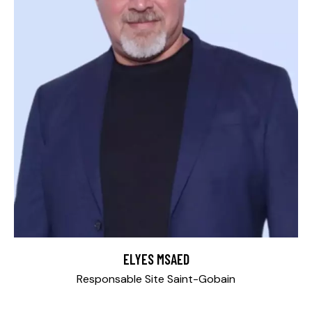
ELYES MSAED
Responsable Site Saint-Gobain