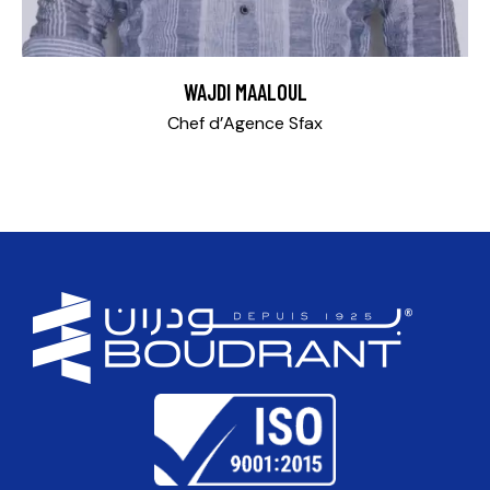
WAJDI MAALOUL
Chef d’Agence Sfax