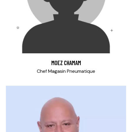
MOEZ CHAMAM
Chef Magasin Pneumatique