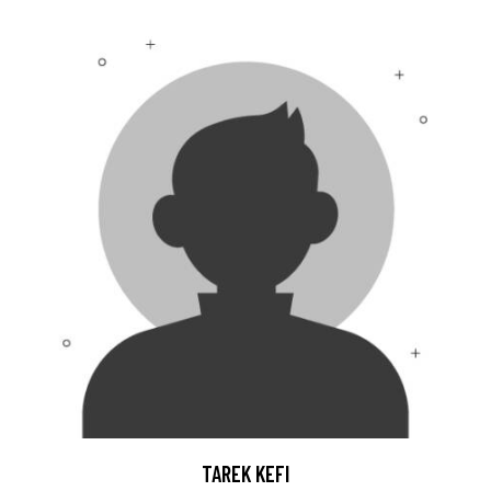
TAREK KEFI