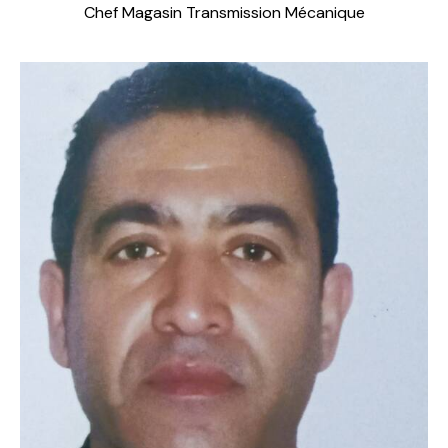
Chef Magasin Transmission Mécanique