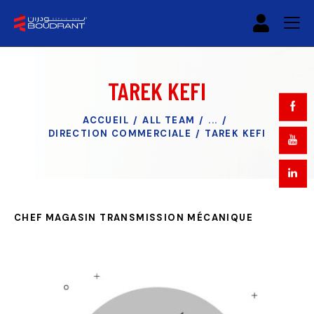
TAREK KEFI
ACCUEIL
ALL TEAM
...
DIRECTION COMMERCIALE
TAREK KEFI
CHEF MAGASIN TRANSMISSION MÉCANIQUE