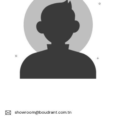
showroom@boudrant.com.tn