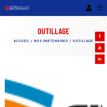
OUTILLAGE
ACCUEIL
NOS PARTENAIRES
OUTILLAGE