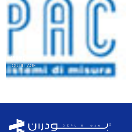
RUPAC
OUTILLAGE