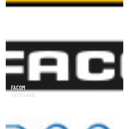
FACOM
OUTILLAGE