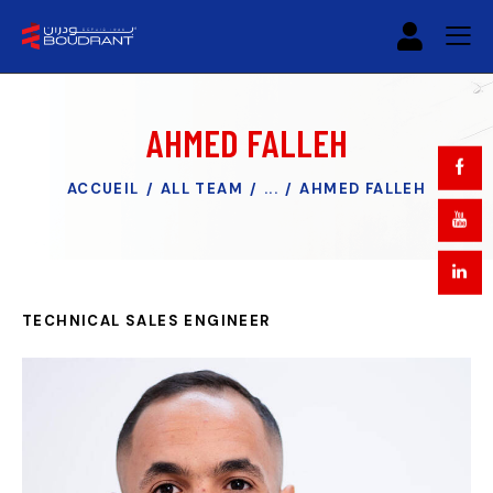
AHMED FALLEH
ACCUEIL
ALL TEAM
...
AHMED FALLEH
TECHNICAL SALES ENGINEER