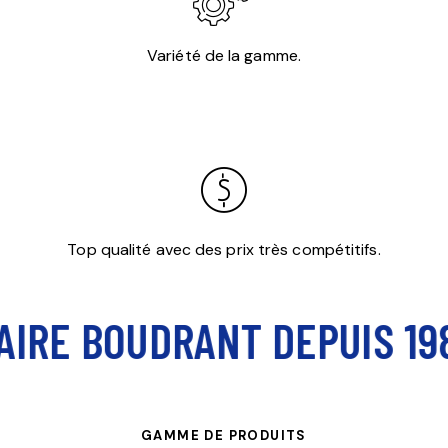
Variété de la gamme.
Top qualité avec des prix très compétitifs.
IRE BOUDRANT DEPUIS 198
GAMME DE PRODUITS