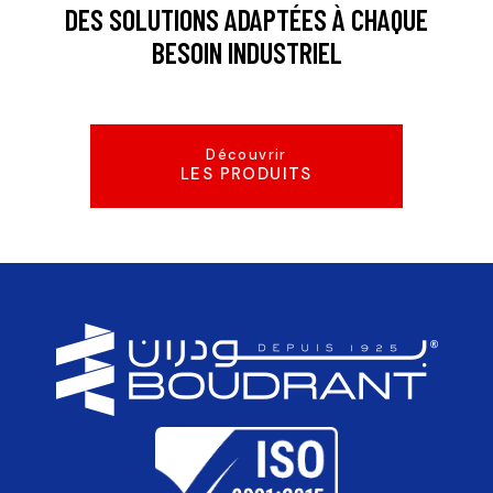
DES SOLUTIONS ADAPTÉES À CHAQUE
BESOIN INDUSTRIEL
Découvrir
LES PRODUITS