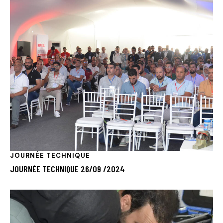
JOURNÉE TECHNIQUE
JOURNÉE TECHNIQUE 26/09 /2024