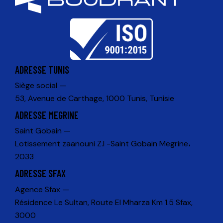
ADRESSE TUNIS
Siège social —
53, Avenue de Carthage, 1000 Tunis, Tunisie
ADRESSE MEGRINE
Saint Gobain —
Lotissement zaanouni Z.I -Saint Gobain Megrine،
2033
ADRESSE SFAX
Agence Sfax —
Résidence Le Sultan, Route El Mharza Km 1.5 Sfax,
3000