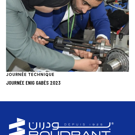
JOURNÉE TECHNIQUE
JOURNÉE ENIG GABÈS 2023