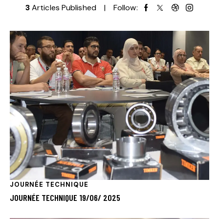
3
Articles Published
Follow:
JOURNÉE TECHNIQUE
JOURNÉE TECHNIQUE 19/06/ 2025