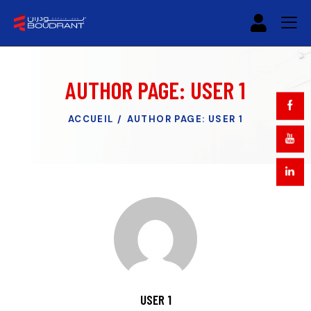
AUTHOR PAGE: USER 1
ACCUEIL
AUTHOR PAGE: USER 1
USER 1