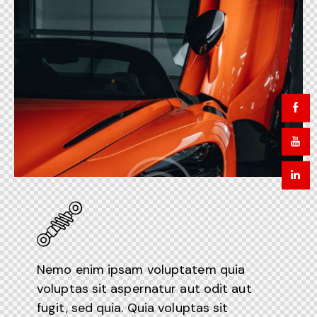
Nemo enim ipsam voluptatem quia
voluptas sit aspernatur aut odit aut
fugit, sed quia. Quia voluptas sit