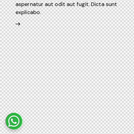
aspernatur aut odit aut fugit. Dicta sunt
explicabo.